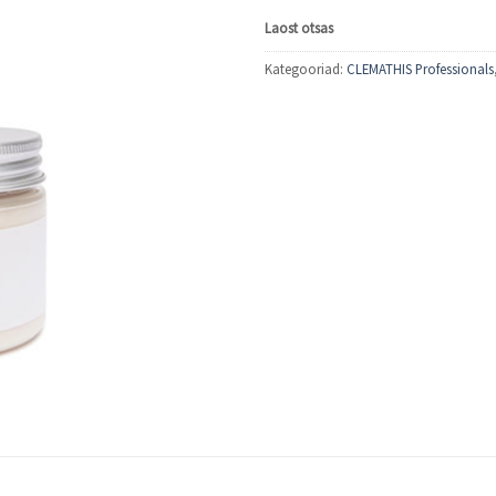
Laost otsas
Kategooriad:
CLEMATHIS Professionals