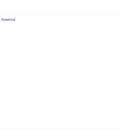
,
Kreemid