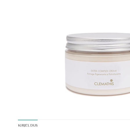
KIRJELDUS